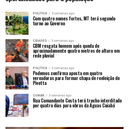
POLÍTICA
3 semanas ago
Com quatro nomes fortes, MT terá segundo
turno ao Governo
CIDADES
3 semanas ago
CBM resgata homem após queda de
aproximadamente quatro metros de altura em
rede pluvial
POLÍTICA
3 semanas ago
Podemos confirma aposta em quatro
vereadoras para formar chapa de reeleição de
Pivetta
CUIABÁ
3 semanas ago
Rua Comandante Costa terá trecho interditado
por quatro dias para obras da Águas Cuiabá