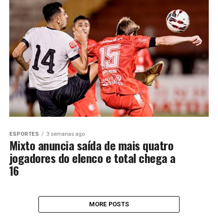
ESPORTES
3 semanas ago
Mixto anuncia saída de mais quatro
jogadores do elenco e total chega a
16
MORE POSTS