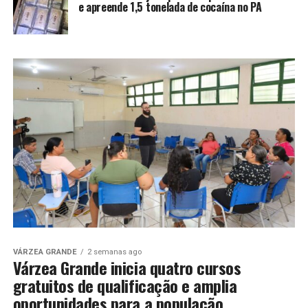
e apreende 1,5 tonelada de cocaína no PA
VÁRZEA GRANDE
2 semanas ago
Várzea Grande inicia quatro cursos
gratuitos de qualificação e amplia
oportunidades para a população