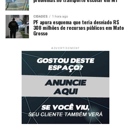
CIDADES
1 hora ago
PF apura esquema que teria desviado R$
308 milhões de recursos públicos em Mato
Grosso
ADVERTISEMENT