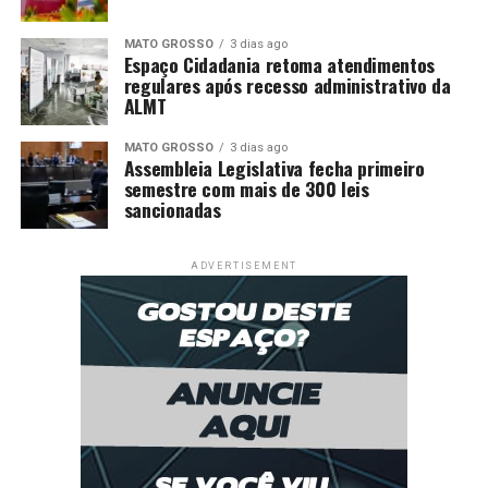
MATO GROSSO
3 dias ago
Espaço Cidadania retoma atendimentos
regulares após recesso administrativo da
ALMT
MATO GROSSO
3 dias ago
Assembleia Legislativa fecha primeiro
semestre com mais de 300 leis
sancionadas
ADVERTISEMENT