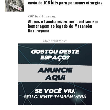
envio de 108 kits para pequenas cirurgias
CUIABÁ
2 horas ago
Alunos e familiares se reencontram em
homenagem ao legado de Masanobu
Kazurayama
ADVERTISEMENT