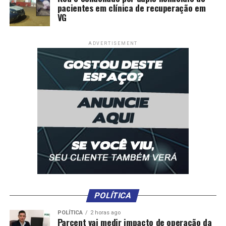
pacientes em clínica de recuperação em
VG
ADVERTISEMENT
POLÍTICA
POLÍTICA
2 horas ago
Parcent vai medir impacto de operação da