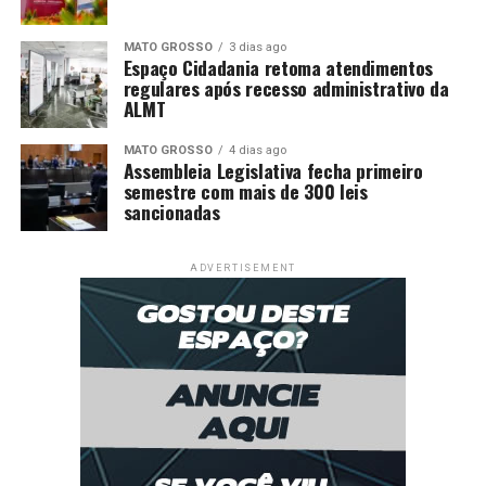
MATO GROSSO
3 dias ago
Espaço Cidadania retoma atendimentos
regulares após recesso administrativo da
ALMT
MATO GROSSO
4 dias ago
Assembleia Legislativa fecha primeiro
semestre com mais de 300 leis
sancionadas
ADVERTISEMENT