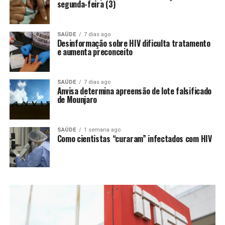
segunda-feira (3)
SAÚDE
7 dias ago
Desinformação sobre HIV dificulta tratamento
e aumenta preconceito
SAÚDE
7 dias ago
Anvisa determina apreensão de lote falsificado
de Mounjaro
SAÚDE
1 semana ago
Como cientistas “curaram” infectados com HIV