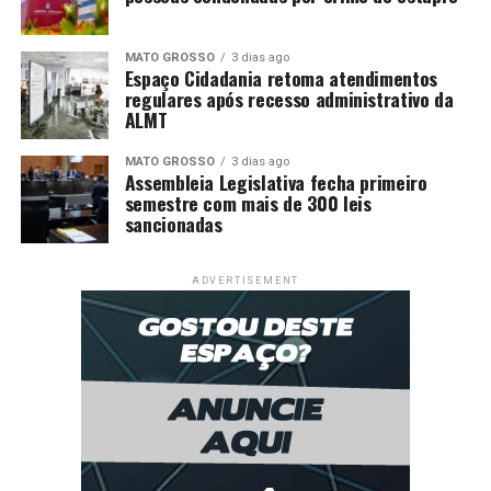
MATO GROSSO
3 dias ago
Espaço Cidadania retoma atendimentos
regulares após recesso administrativo da
ALMT
MATO GROSSO
3 dias ago
Assembleia Legislativa fecha primeiro
semestre com mais de 300 leis
sancionadas
ADVERTISEMENT