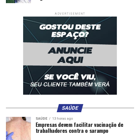
ADVERTISEMENT
SAÚDE
SAÚDE
13 horas ago
Empresas devem facilitar vacinação de
trabalhadores contra o sarampo