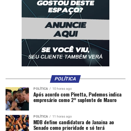
POLÍTICA
POLÍTICA
10 horas ago
Após acordo com Pivetta, Podemos indica
empresário como 2° suplente de Mauro
POLÍTICA
11 horas ago
MDB define candidatura de Janaina ao
Senado como prioridade e só terá