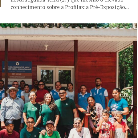
conhecimento sobre a Profilaxia Pré-Exposição...