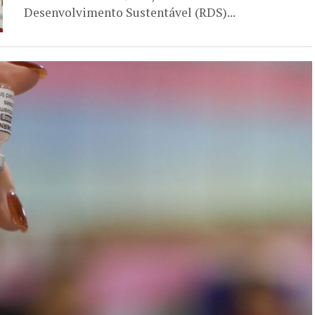
Desenvolvimento Sustentável (RDS)...