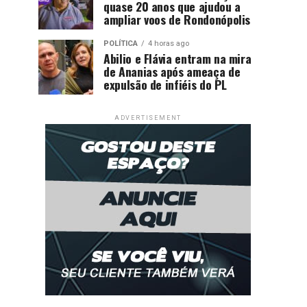
quase 20 anos que ajudou a
ampliar voos de Rondonópolis
POLÍTICA
4 horas ago
Abilio e Flávia entram na mira
de Ananias após ameaça de
expulsão de infiéis do PL
ADVERTISEMENT