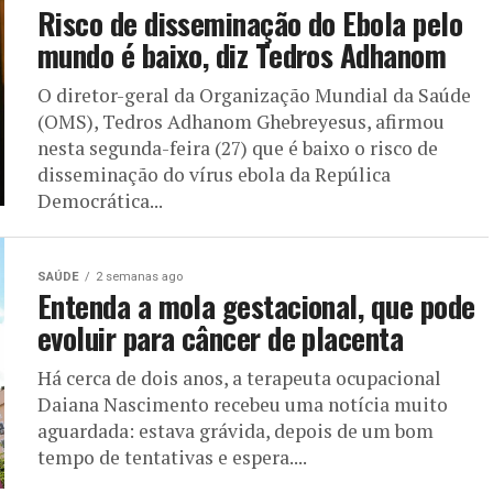
Risco de disseminação do Ebola pelo
mundo é baixo, diz Tedros Adhanom
O diretor-geral da Organização Mundial da Saúde
(OMS), Tedros Adhanom Ghebreyesus, afirmou
nesta segunda-feira (27) que é baixo o risco de
disseminação do vírus ebola da Repúlica
Democrática...
SAÚDE
2 semanas ago
Entenda a mola gestacional, que pode
evoluir para câncer de placenta
Há cerca de dois anos, a terapeuta ocupacional
Daiana Nascimento recebeu uma notícia muito
aguardada: estava grávida, depois de um bom
tempo de tentativas e espera....