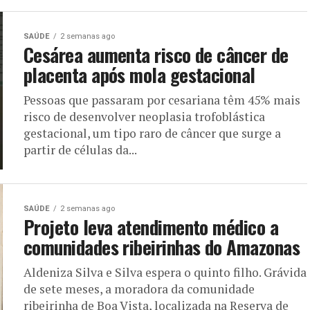
SAÚDE
2 semanas ago
Cesárea aumenta risco de câncer de
placenta após mola gestacional
Pessoas que passaram por cesariana têm 45% mais
risco de desenvolver neoplasia trofoblástica
gestacional, um tipo raro de câncer que surge a
partir de células da...
SAÚDE
2 semanas ago
Projeto leva atendimento médico a
comunidades ribeirinhas do Amazonas
Aldeniza Silva e Silva espera o quinto filho. Grávida
de sete meses, a moradora da comunidade
ribeirinha de Boa Vista, localizada na Reserva de