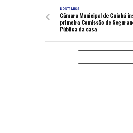
DON'T MISS
Câmara Municipal de Cuiabá in
primeira Comissão de Seguran
Pública da casa