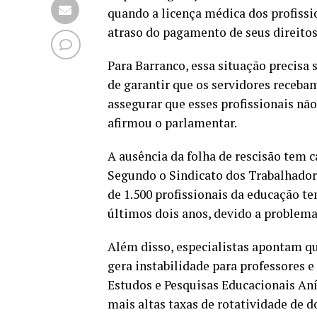
quando a licença médica dos profissi
atraso do pagamento de seus direitos 
Para Barranco, essa situação precisa 
de garantir que os servidores receba
assegurar que esses profissionais não
afirmou o parlamentar.
A ausência da folha de rescisão tem c
Segundo o Sindicato dos Trabalhador
de 1.500 profissionais da educação t
últimos dois anos, devido a problema
Além disso, especialistas apontam qu
gera instabilidade para professores 
Estudos e Pesquisas Educacionais Aní
mais altas taxas de rotatividade de d