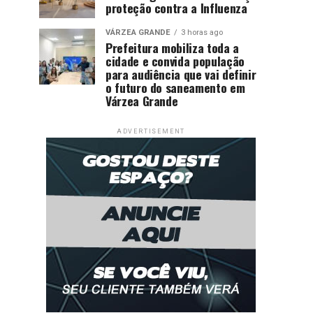
proteção contra a Influenza
VÁRZEA GRANDE
3 horas ago
Prefeitura mobiliza toda a
cidade e convida população
para audiência que vai definir
o futuro do saneamento em
Várzea Grande
ADVERTISEMENT