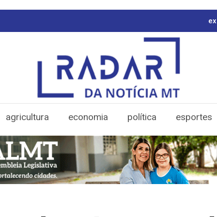
ex
agricultura
economia
política
esportes