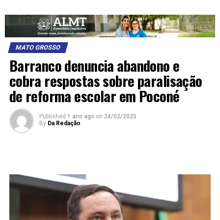
MATO GROSSO
Barranco denuncia abandono e
cobra respostas sobre paralisação
de reforma escolar em Poconé
Published
1 ano ago
on
24/02/2025
By
Da Redação