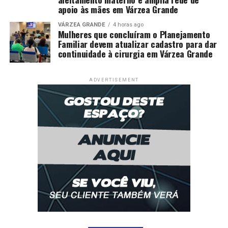
apoio às mães em Várzea Grande
VÁRZEA GRANDE
4 horas ago
Mulheres que concluíram o Planejamento
Familiar devem atualizar cadastro para dar
continuidade à cirurgia em Várzea Grande
ADVERTISEMENT