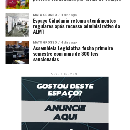
MATO GROSSO
4 dias ago
Espaço Cidadania retoma atendimentos
regulares após recesso administrativo da
ALMT
MATO GROSSO
4 dias ago
Assembleia Legislativa fecha primeiro
semestre com mais de 300 leis
sancionadas
ADVERTISEMENT