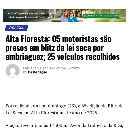
POLÍCIA
Alta Floresta: 05 motoristas são
presos em blitz da lei seca por
embriaguez; 25 veículos recolhidos
Published
1 ano ago
on
24/02/2025
By
Da Redação
Foi realizada ontem domingo (23), a 6ª edição da Blitz da
Lei Seca em Alta Floresta neste ano de 2025.
A ação teve início às 17h00 na Avenida Ludovico da Riva,