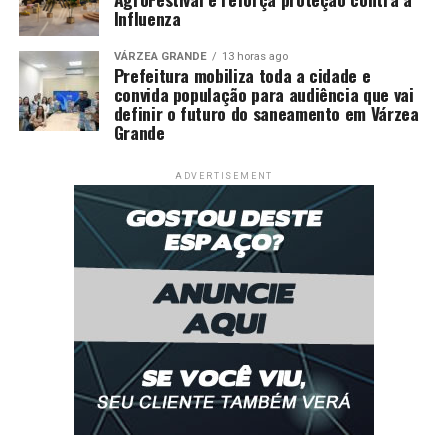
Influenza
VÁRZEA GRANDE
13 horas ago
Prefeitura mobiliza toda a cidade e
convida população para audiência que vai
definir o futuro do saneamento em Várzea
Grande
ADVERTISEMENT