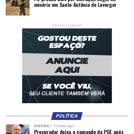
minério em Santo Antônio de Leverger
ADVERTISEMENT
POLÍTICA
POLÍTICA
11 horas ago
Procurador deixa o comando da PGE após