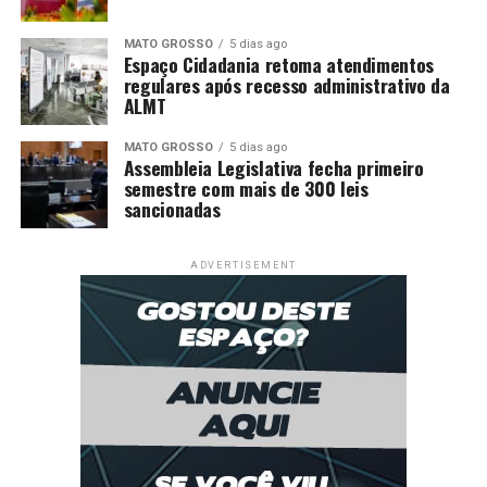
MATO GROSSO
5 dias ago
Espaço Cidadania retoma atendimentos
regulares após recesso administrativo da
ALMT
MATO GROSSO
5 dias ago
Assembleia Legislativa fecha primeiro
semestre com mais de 300 leis
sancionadas
ADVERTISEMENT