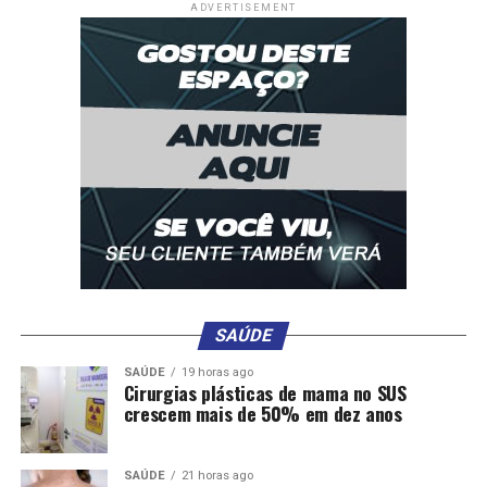
ADVERTISEMENT
SAÚDE
SAÚDE
19 horas ago
Cirurgias plásticas de mama no SUS
crescem mais de 50% em dez anos
SAÚDE
21 horas ago