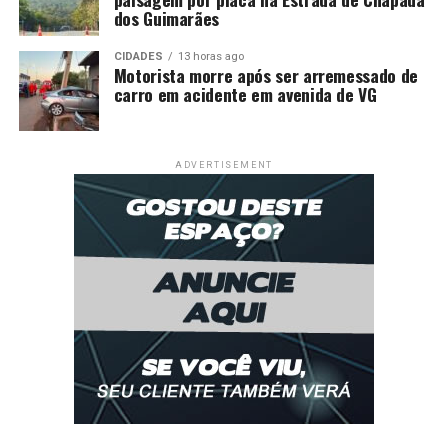
dos Guimarães
CIDADES
13 horas ago
Motorista morre após ser arremessado de
carro em acidente em avenida de VG
ADVERTISEMENT