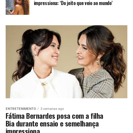
impressiona: ‘Do jeito que veio ao mundo’
ENTRETENIMENTO
3 semanas ago
Fátima Bernardes posa com a filha
Bia durante ensaio e semelhança
impressiona