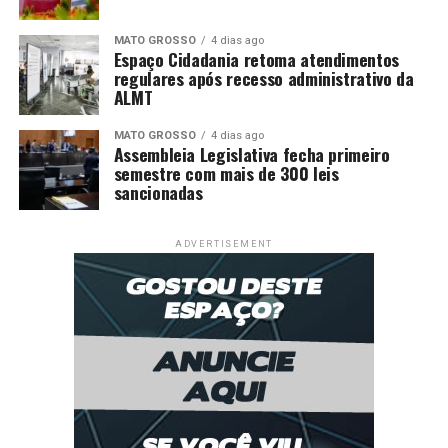
MATO GROSSO
4 dias ago
Espaço Cidadania retoma atendimentos
regulares após recesso administrativo da
ALMT
MATO GROSSO
4 dias ago
Assembleia Legislativa fecha primeiro
semestre com mais de 300 leis
sancionadas
ADVERTISEMENT