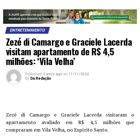
ENTRETENIMENTO
Zezé di Camargo e Graciele Lacerda
visitam apartamento de R$ 4,5
milhões: ‘Vila Velha’
Published
2 anos ago
on
11/11/2024
By
Da Redação
Zezé di Camargo e Graciele Lacerda visitaram o
apartamento avaliado em R$ 4,5 milhões que
compraram em Vila Velha, no Espírito Santo.