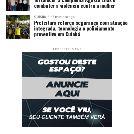
combater a violência contra a mulher
CUIABÁ
46 minutos ago
Prefeitura reforça segurança com atuação
integrada, tecnologia e policiamento
preventivo em Cuiabá
ADVERTISEMENT