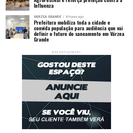
Influenza
VÁRZEA GRANDE
8 horas ago
Prefeitura mobiliza toda a cidade e
convida população para audiência que vai
definir o futuro do saneamento em Várzea
Grande
ADVERTISEMENT