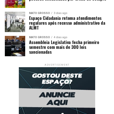
MATO GROSSO
3 dias ago
Espaço Cidadania retoma atendimentos
regulares após recesso administrativo da
ALMT
MATO GROSSO
4 dias ago
Assembleia Legislativa fecha primeiro
semestre com mais de 300 leis
sancionadas
ADVERTISEMENT