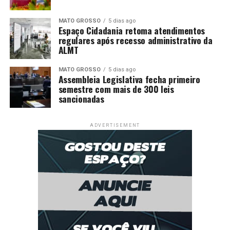
MATO GROSSO
5 dias ago
Espaço Cidadania retoma atendimentos
regulares após recesso administrativo da
ALMT
MATO GROSSO
5 dias ago
Assembleia Legislativa fecha primeiro
semestre com mais de 300 leis
sancionadas
ADVERTISEMENT