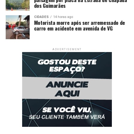
dos Guimarães
CIDADES
14 horas ago
Motorista morre após ser arremessado de
carro em acidente em avenida de VG
ADVERTISEMENT