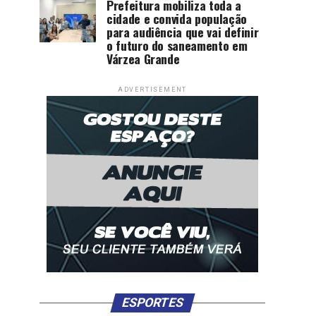
Prefeitura mobiliza toda a
cidade e convida população
para audiência que vai definir
o futuro do saneamento em
Várzea Grande
ADVERTISEMENT
ESPORTES