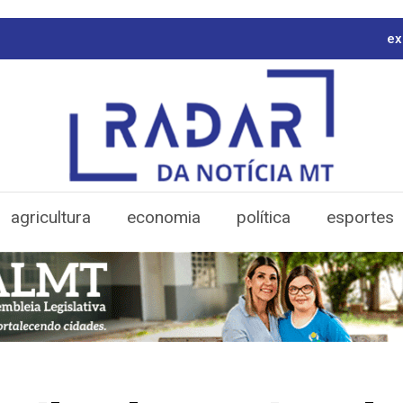
ex
agricultura
economia
política
esportes