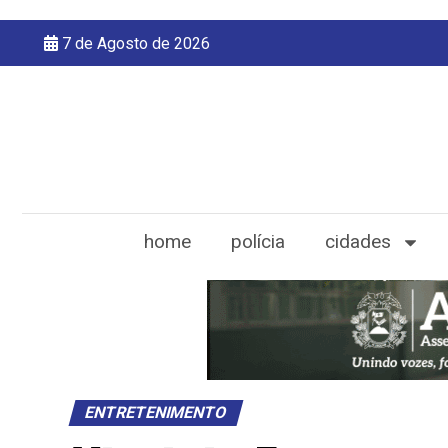
7 de Agosto de 2026
home
polícia
cidades
ENTRETENIMENTO