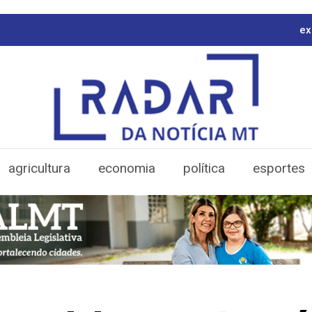
ex
agricultura
economia
política
esportes