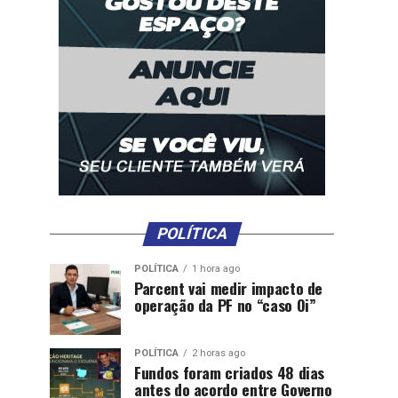
POLÍTICA
POLÍTICA
1 hora ago
Parcent vai medir impacto de
operação da PF no “caso Oi”
POLÍTICA
2 horas ago
Fundos foram criados 48 dias
antes do acordo entre Governo