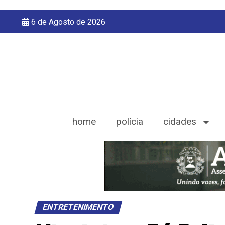
6 de Agosto de 2026
home
polícia
cidades
ENTRETENIMENTO