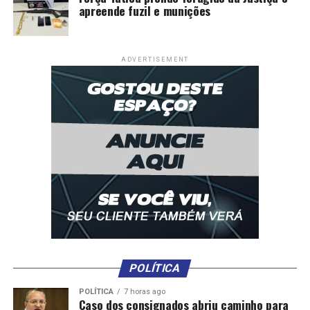
apreende fuzil e munições
ADVERTISEMENT
POLÍTICA
POLÍTICA
7 horas ago
Caso dos consignados abriu caminho para