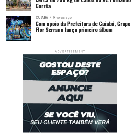
Corrêa
CUIABÁ
9 horas ago
Com apoio da Prefeitura de Cuiabá, Grupo
Flor Serrana lança primeiro álbum
ADVERTISEMENT