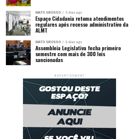
MATO GROSSO
5 dias ago
Espaço Cidadania retoma atendimentos
regulares após recesso administrativo da
ALMT
MATO GROSSO
6 dias ago
Assembleia Legislativa fecha primeiro
semestre com mais de 300 leis
sancionadas
ADVERTISEMENT