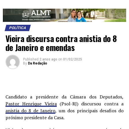
POLÍTICA
Vieira discursa contra anistia do 8
de Janeiro e emendas
Published
2 anos ago
on
01/02/2025
By
Da Redação
Candidato a presidente da Câmara dos Deputados,
Pastor Henrique Vieira
(Psol-RJ) discursou contra a
anistia do 8 de Janeiro
, um dos principais desafios do
próximo presidente da Casa.