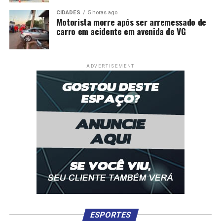
CIDADES
5 horas ago
Motorista morre após ser arremessado de
carro em acidente em avenida de VG
ADVERTISEMENT
ESPORTES