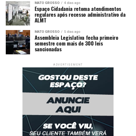
MATO GROSSO
4 dias ago
Espaço Cidadania retoma atendimentos
regulares após recesso administrativo da
ALMT
MATO GROSSO
5 dias ago
Assembleia Legislativa fecha primeiro
semestre com mais de 300 leis
sancionadas
ADVERTISEMENT