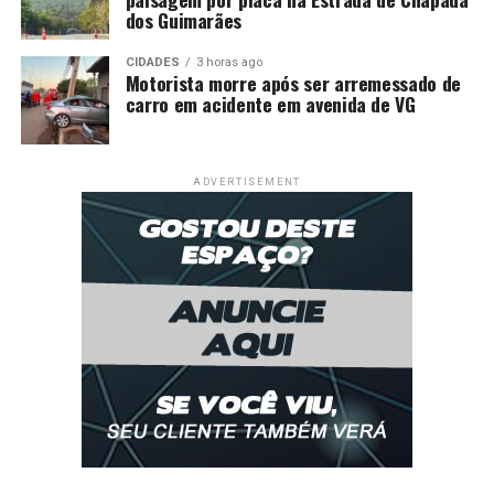
dos Guimarães
CIDADES
3 horas ago
Motorista morre após ser arremessado de
carro em acidente em avenida de VG
ADVERTISEMENT