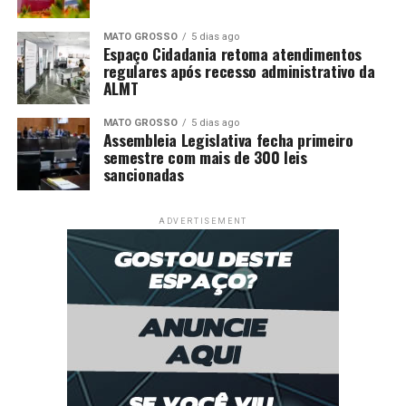
MATO GROSSO
5 dias ago
Espaço Cidadania retoma atendimentos
regulares após recesso administrativo da
ALMT
MATO GROSSO
5 dias ago
Assembleia Legislativa fecha primeiro
semestre com mais de 300 leis
sancionadas
ADVERTISEMENT