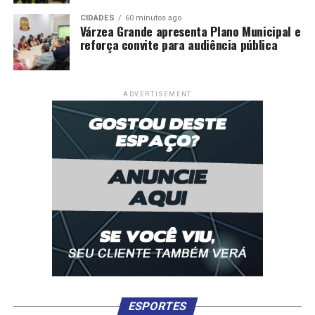
CIDADES
60 minutos ago
Várzea Grande apresenta Plano Municipal e
reforça convite para audiência pública
ADVERTISEMENT
ESPORTES