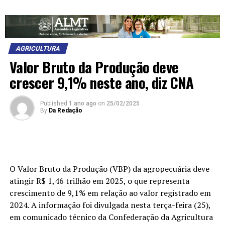
AGRICULTURA
Valor Bruto da Produção deve
crescer 9,1% neste ano, diz CNA
Published
1 ano ago
on
25/02/2025
By
Da Redação
O Valor Bruto da Produção (VBP) da agropecuária deve
atingir R$ 1,46 trilhão em 2025, o que representa
crescimento de 9,1% em relação ao valor registrado em
2024. A informação foi divulgada nesta terça-feira (25),
em comunicado técnico da Confederação da Agricultura