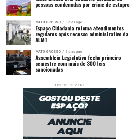
pessoas condenadas por crime de estupro
MATO GROSSO
5 dias ago
Espaço Cidadania retoma atendimentos
regulares após recesso administrativo da
ALMT
MATO GROSSO
5 dias ago
Assembleia Legislativa fecha primeiro
semestre com mais de 300 leis
sancionadas
ADVERTISEMENT