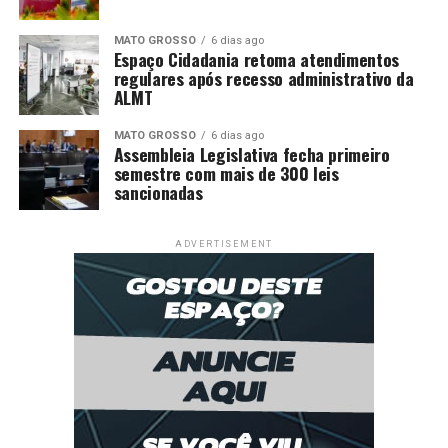
MATO GROSSO
6 dias ago
Espaço Cidadania retoma atendimentos
regulares após recesso administrativo da
ALMT
MATO GROSSO
6 dias ago
Assembleia Legislativa fecha primeiro
semestre com mais de 300 leis
sancionadas
ADVERTISEMENT