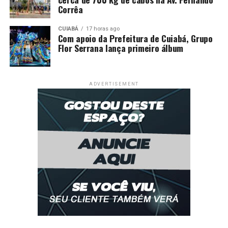
Corrêa
CUIABÁ
17 horas ago
Com apoio da Prefeitura de Cuiabá, Grupo
Flor Serrana lança primeiro álbum
ADVERTISEMENT