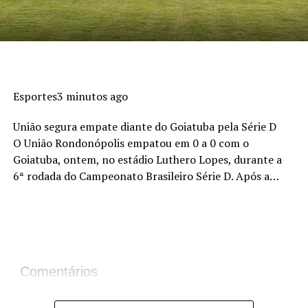
Esportes3 minutos ago
União segura empate diante do Goiatuba pela Série D
O União Rondonópolis empatou em 0 a 0 com o
Goiatuba, ontem, no estádio Luthero Lopes, durante a
6ª rodada do Campeonato Brasileiro Série D. Após a…
Comentários