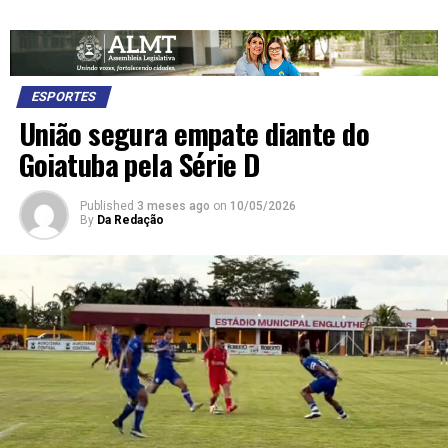
ESPORTES
União segura empate diante do
Goiatuba pela Série D
Published
3 meses ago
on
10/05/2026
By
Da Redação