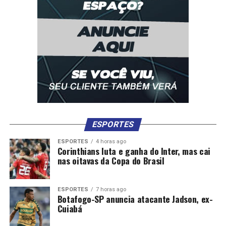
ESPORTES
ESPORTES
4 horas ago
Corinthians luta e ganha do Inter, mas cai
nas oitavas da Copa do Brasil
ESPORTES
7 horas ago
Botafogo-SP anuncia atacante Jadson, ex-
Cuiabá