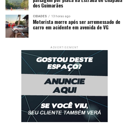
dos Guimarães
CIDADES
13 horas ago
Motorista morre após ser arremessado de
carro em acidente em avenida de VG
ADVERTISEMENT