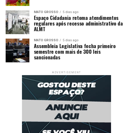
MATO GROSSO
5 dias ago
Espaço Cidadania retoma atendimentos
regulares após recesso administrativo da
ALMT
MATO GROSSO
5 dias ago
Assembleia Legislativa fecha primeiro
semestre com mais de 300 leis
sancionadas
ADVERTISEMENT