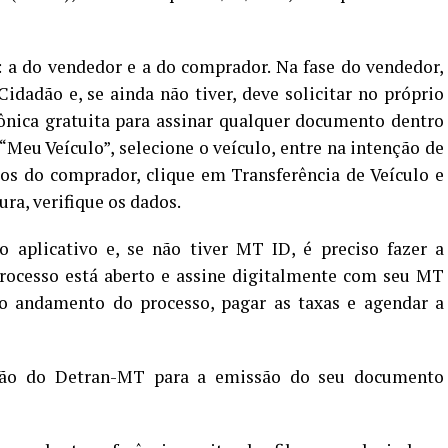
: a do vendedor e a do comprador. Na fase do vendedor,
Cidadão e, se ainda não tiver, deve solicitar no próprio
rônica gratuita para assinar qualquer documento dentro
“Meu Veículo”, selecione o veículo, entre na intenção de
os do comprador, clique em Transferência de Veículo e
ra, verifique os dados.
aplicativo e, se não tiver MT ID, é preciso fazer a
 processo está aberto e assine digitalmente com seu MT
 andamento do processo, pagar as taxas e agendar a
ação do Detran-MT para a emissão do seu documento