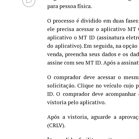
para pessoa física.
O processo é dividido em duas fases
ele precisa acessar o aplicativo MT 
aplicativo o MT ID (assinatura elet
do aplicativo). Em seguida, na opção 
venda, preencha seus dados e os dad
assine com seu MT ID. Após a assinatu
O comprador deve acessar o mesmo 
solicitação. Clique no veículo cujo
ID. O comprador deve acompanhar o
vistoria pelo aplicativo.
Após a vistoria, aguarde a aprov
(CRLV).