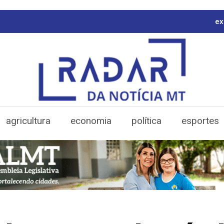
ex
agricultura
economia
política
esportes