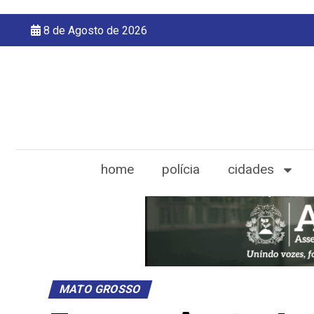
8 de Agosto de 2026
home
polícia
cidades
MATO GROSSO