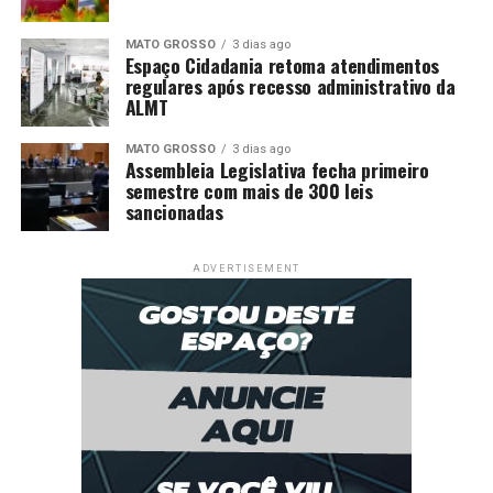
MATO GROSSO
3 dias ago
Espaço Cidadania retoma atendimentos
regulares após recesso administrativo da
ALMT
MATO GROSSO
3 dias ago
Assembleia Legislativa fecha primeiro
semestre com mais de 300 leis
sancionadas
ADVERTISEMENT