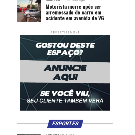
Motorista morre após ser
arremessado de carro em
acidente em avenida de VG
ADVERTISEMENT
ESPORTES