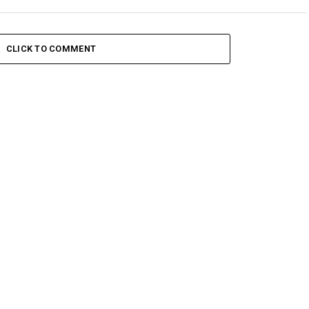
CLICK TO COMMENT