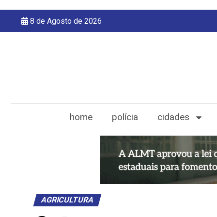
8 de Agosto de 2026
home
polícia
cidades
AGRICULTURA