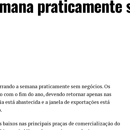
semana praticamente
cerrando a semana praticamente sem negócios. Os
o com o fim do ano, devendo retornar apenas nas
a está abastecida e a janela de exportações está
.
s baixos nas principais praças de comercialização do