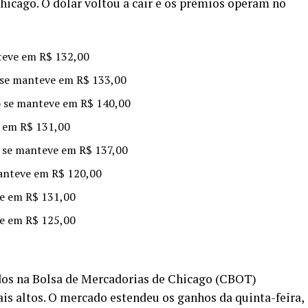
hicago. O dólar voltou a cair e os prêmios operam no
teve em R$ 132,00
se manteve em R$ 133,00
 se manteve em R$ 140,00
 em R$ 131,00
 se manteve em R$ 137,00
anteve em R$ 120,00
e em R$ 131,00
e em R$ 125,00
ados na Bolsa de Mercadorias de Chicago (CBOT)
is altos. O mercado estendeu os ganhos da quinta-feira,