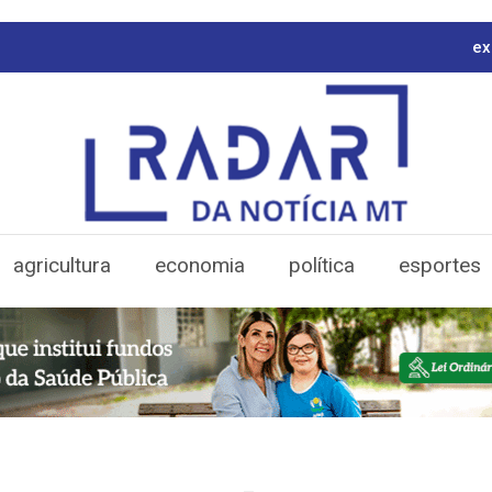
ex
agricultura
economia
política
esportes