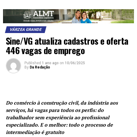
VÁRZEA GRANDE
Sine/VG atualiza cadastros e oferta
446 vagas de emprego
Published
1 ano ago
on
10/06/2025
By
Da Redação
Do comércio à construção civil, da indústria aos
serviços, há vagas para todos os perfis: do
trabalhador sem experiência ao profissional
especializado. E o melhor: todo o processo de
intermediação é gratuito