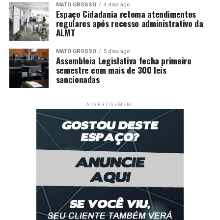
MATO GROSSO
4 dias ago
Espaço Cidadania retoma atendimentos
regulares após recesso administrativo da
ALMT
MATO GROSSO
5 dias ago
Assembleia Legislativa fecha primeiro
semestre com mais de 300 leis
sancionadas
ADVERTISEMENT