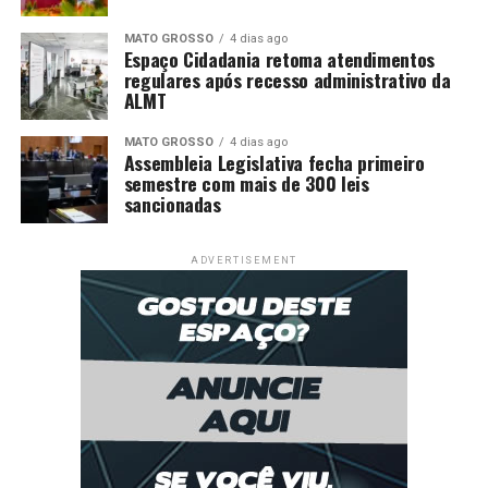
MATO GROSSO
4 dias ago
Espaço Cidadania retoma atendimentos
regulares após recesso administrativo da
ALMT
MATO GROSSO
4 dias ago
Assembleia Legislativa fecha primeiro
semestre com mais de 300 leis
sancionadas
ADVERTISEMENT