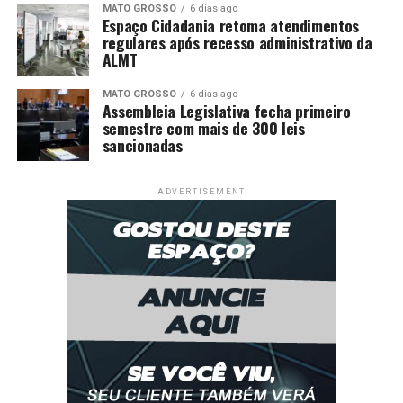
MATO GROSSO
6 dias ago
Espaço Cidadania retoma atendimentos
regulares após recesso administrativo da
ALMT
MATO GROSSO
6 dias ago
Assembleia Legislativa fecha primeiro
semestre com mais de 300 leis
sancionadas
ADVERTISEMENT