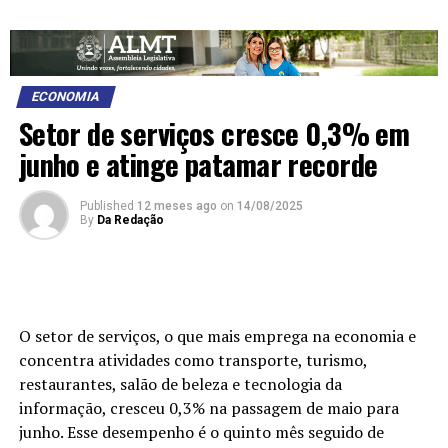
ECONOMIA
Setor de serviços cresce 0,3% em
junho e atinge patamar recorde
Published
12 meses ago
on
14/08/2025
By
Da Redação
O setor de serviços, o que mais emprega na economia e
concentra atividades como transporte, turismo,
restaurantes, salão de beleza e tecnologia da
informação, cresceu 0,3% na passagem de maio para
junho. Esse desempenho é o quinto mês seguido de