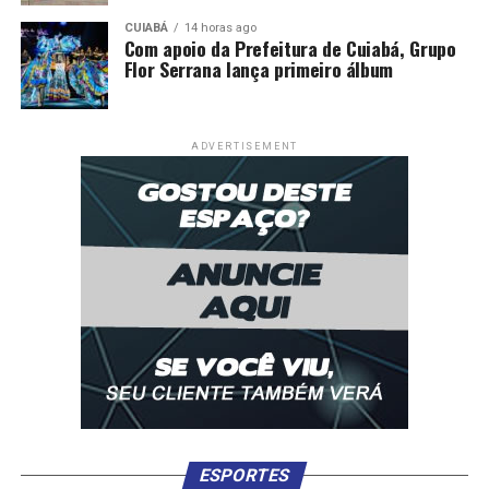
CUIABÁ
14 horas ago
Com apoio da Prefeitura de Cuiabá, Grupo
Flor Serrana lança primeiro álbum
ADVERTISEMENT
ESPORTES