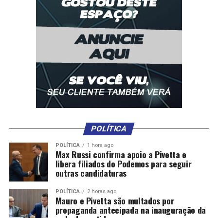
POLÍTICA
POLÍTICA
1 hora ago
Max Russi confirma apoio a Pivetta e
libera filiados do Podemos para seguir
outras candidaturas
POLÍTICA
2 horas ago
Mauro e Pivetta são multados por
propaganda antecipada na inauguração da