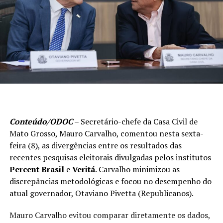
Conteúdo/ODOC
– Secretário-chefe da Casa Civil de
Mato Grosso, Mauro Carvalho, comentou nesta sexta-
feira (8), as divergências entre os resultados das
recentes pesquisas eleitorais divulgadas pelos institutos
Percent Brasil
e
Veritá
. Carvalho minimizou as
discrepâncias metodológicas e focou no desempenho do
atual governador, Otaviano Pivetta (Republicanos).
Mauro Carvalho evitou comparar diretamente os dados,