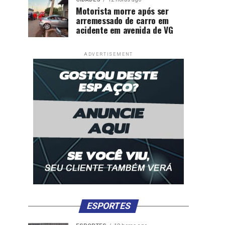
Motorista morre após ser
arremessado de carro em
acidente em avenida de VG
ADVERTISEMENT
ESPORTES