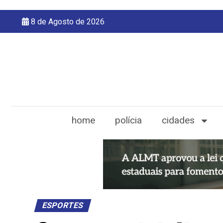
8 de Agosto de 2026
home
polícia
cidades
ESPORTES