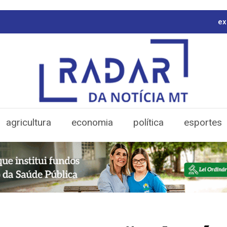
ex
agricultura
economia
política
esportes