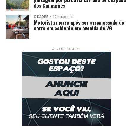
dos Guimarães
CIDADES
10 horas ago
Motorista morre após ser arremessado de
carro em acidente em avenida de VG
ADVERTISEMENT