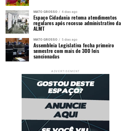
MATO GROSSO
4 dias ago
Espaço Cidadania retoma atendimentos
regulares após recesso administrativo da
ALMT
MATO GROSSO
5 dias ago
Assembleia Legislativa fecha primeiro
semestre com mais de 300 leis
sancionadas
ADVERTISEMENT