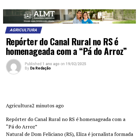
AGRICULTURA
Repórter do Canal Rural no RS é
homenageada com a “Pá do Arroz”
Published
1 ano ago
on
19/02/2025
By
Da Redação
Agricultura2 minutos ago
Repórter do Canal Rural no RS é homenageada com a
“Pá do Arroz”
Natural de Dom Feliciano (RS), Eliza é jornalista formada