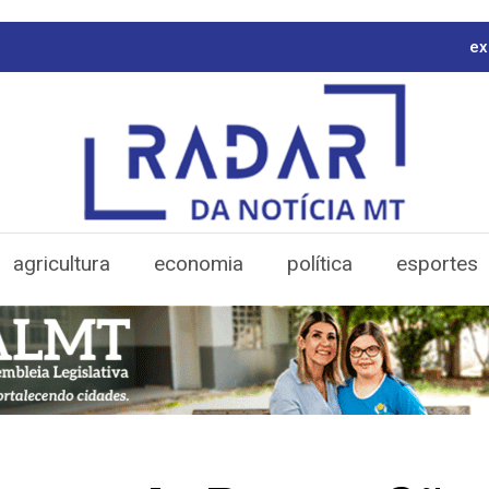
ex
agricultura
economia
política
esportes