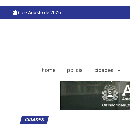
6 de Agosto de 2026
home
polícia
cidades
CIDADES