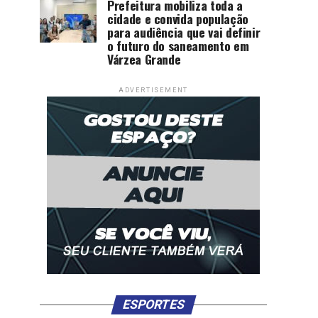
Prefeitura mobiliza toda a
cidade e convida população
para audiência que vai definir
o futuro do saneamento em
Várzea Grande
ADVERTISEMENT
ESPORTES