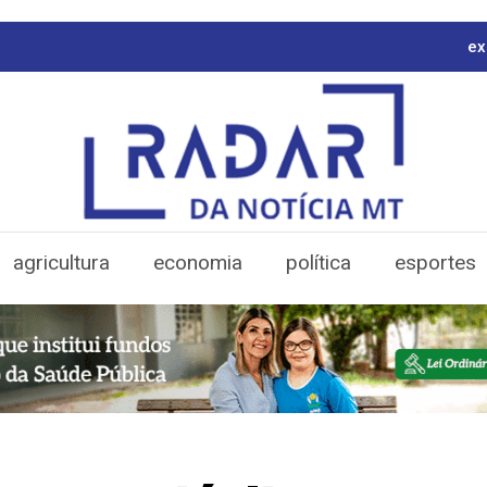
ex
agricultura
economia
política
esportes