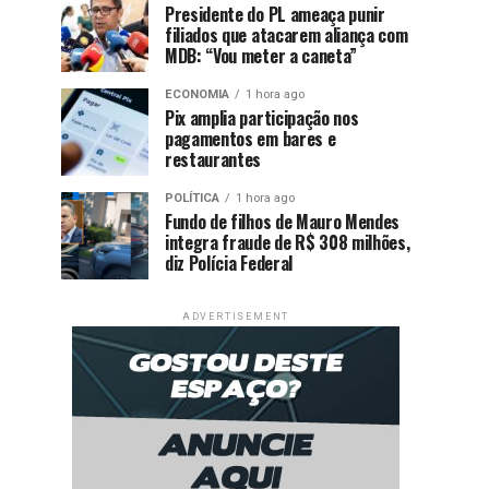
Presidente do PL ameaça punir
filiados que atacarem aliança com
MDB: “Vou meter a caneta”
ECONOMIA
1 hora ago
Pix amplia participação nos
pagamentos em bares e
restaurantes
POLÍTICA
1 hora ago
Fundo de filhos de Mauro Mendes
integra fraude de R$ 308 milhões,
diz Polícia Federal
ADVERTISEMENT