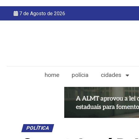
7 de Agosto de 2026
home
polícia
cidades
POLÍTICA