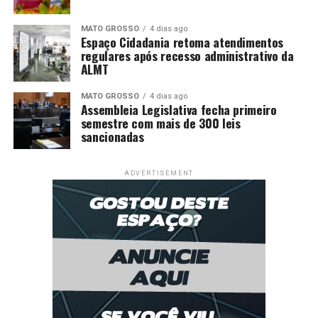
MATO GROSSO
4 dias ago
Espaço Cidadania retoma atendimentos
regulares após recesso administrativo da
ALMT
MATO GROSSO
4 dias ago
Assembleia Legislativa fecha primeiro
semestre com mais de 300 leis
sancionadas
ADVERTISEMENT