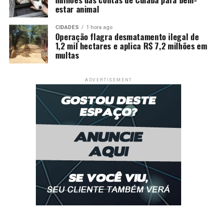
estar animal
CIDADES
1 hora ago
Operação flagra desmatamento ilegal de
1,2 mil hectares e aplica R$ 7,2 milhões em
multas
ADVERTISEMENT