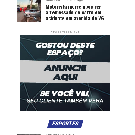
Motorista morre após ser
arremessado de carro em
acidente em avenida de VG
ADVERTISEMENT
ESPORTES