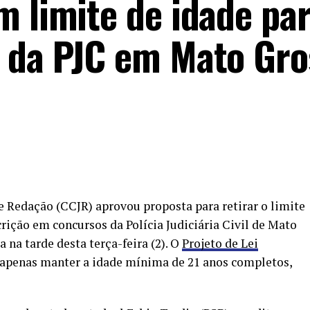
m limite de idade pa
 da PJC em Mato Gro
e Redação (CCJR) aprovou proposta para retirar o limite
rição em concursos da Polícia Judiciária Civil de Mato
na tarde desta terça-feira (2). O
Projeto de Lei
 apenas manter a idade mínima de 21 anos completos,