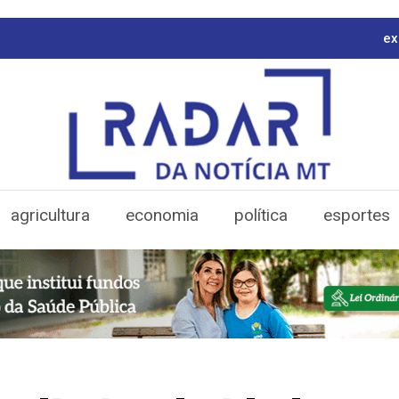
ex
agricultura
economia
política
esportes