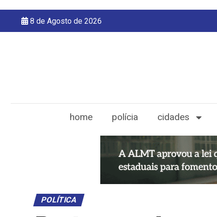
8 de Agosto de 2026
home
polícia
cidades
POLÍTICA