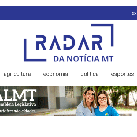
ex
agricultura
economia
política
esportes