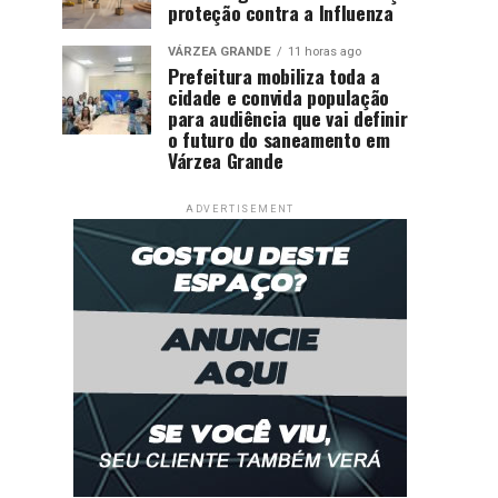
proteção contra a Influenza
VÁRZEA GRANDE
11 horas ago
Prefeitura mobiliza toda a
cidade e convida população
para audiência que vai definir
o futuro do saneamento em
Várzea Grande
ADVERTISEMENT