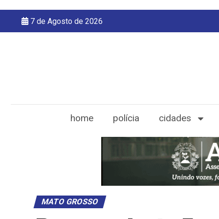
7 de Agosto de 2026
home
polícia
cidades
MATO GROSSO