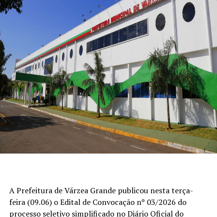
A Prefeitura de Várzea Grande publicou nesta terça-
feira (09.06) o Edital de Convocação nº 03/2026 do
processo seletivo simplificado no Diário Oficial do