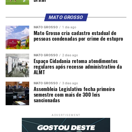
MATO GROSSO
MATO GROSSO
1 dia ago
Mato Grosso cria cadastro estadual de
pessoas condenadas por crime de estupro
MATO GROSSO
2 dias ago
Espaço Cidadania retoma atendimentos
regulares após recesso administrativo da
ALMT
MATO GROSSO
3 dias ago
Assembleia Legislativa fecha primeiro
semestre com mais de 300 leis
sancionadas
ADVERTISEMENT