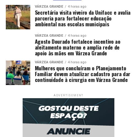
VÁRZEA GRANDE
4 horas ago
Secretária visita viveiro da Unifacc e avalia
parceria para fortalecer educação
ambiental nas escolas municipais
VÁRZEA GRANDE
4 horas ago
Agosto Dourado fortalece incentivo ao
aleitamento materno e amplia rede de
apoio às mães em Várzea Grande
VÁRZEA GRANDE
4 horas ago
Mulheres que concluíram o Planejamento
Familiar devem atualizar cadastro para dar
continuidade à cirurgia em Várzea Grande
ADVERTISEMENT