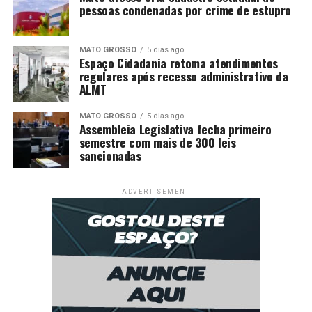
pessoas condenadas por crime de estupro
MATO GROSSO
5 dias ago
Espaço Cidadania retoma atendimentos
regulares após recesso administrativo da
ALMT
MATO GROSSO
5 dias ago
Assembleia Legislativa fecha primeiro
semestre com mais de 300 leis
sancionadas
ADVERTISEMENT