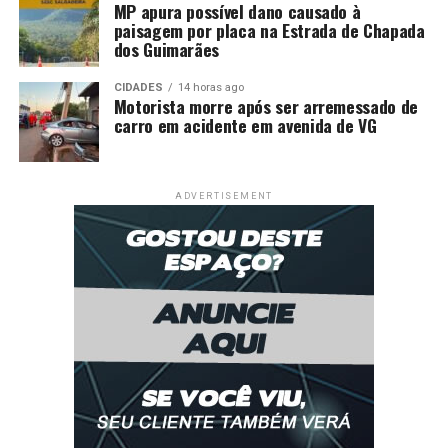
MP apura possível dano causado à
paisagem por placa na Estrada de Chapada
dos Guimarães
CIDADES
14 horas ago
Motorista morre após ser arremessado de
carro em acidente em avenida de VG
ADVERTISEMENT