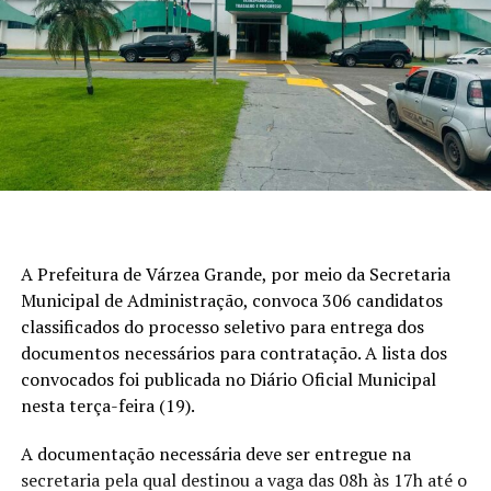
A Prefeitura de Várzea Grande, por meio da Secretaria
Municipal de Administração, convoca 306 candidatos
classificados do processo seletivo para entrega dos
documentos necessários para contratação. A lista dos
convocados foi publicada no Diário Oficial Municipal
nesta terça-feira (19).
A documentação necessária deve ser entregue na
secretaria pela qual destinou a vaga das 08h às 17h até o