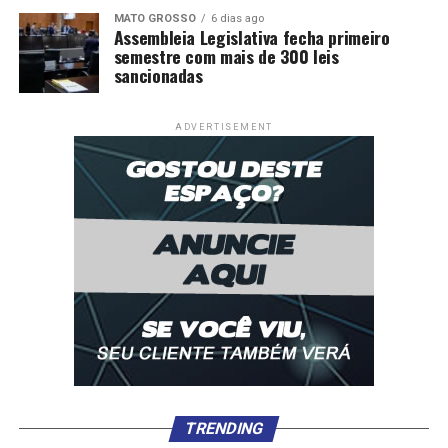
MATO GROSSO
6 dias ago
Assembleia Legislativa fecha primeiro
semestre com mais de 300 leis
sancionadas
ADVERTISEMENT
TRENDING