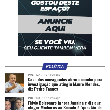
POLÍTICA
POLÍTICA
10 horas ago
Caso dos consignados abriu caminho para
investigação que atingiu Mauro Mendes,
diz Pedro Taques
POLÍTICA
12 horas ago
Flávio Bolsonaro ignora Janaina e diz que
eleger Medeiros ao Senado é “questão de