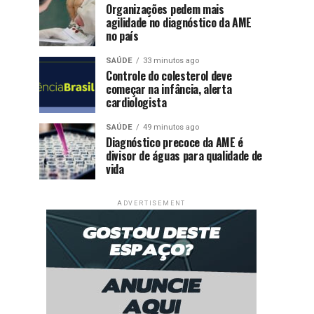
Organizações pedem mais
agilidade no diagnóstico da AME
no país
SAÚDE
33 minutos ago
Controle do colesterol deve
começar na infância, alerta
cardiologista
SAÚDE
49 minutos ago
Diagnóstico precoce da AME é
divisor de águas para qualidade de
vida
ADVERTISEMENT