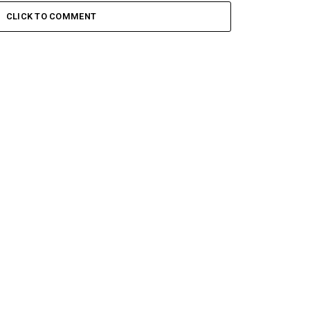
CLICK TO COMMENT