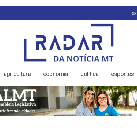
ex
agricultura
economia
política
esportes