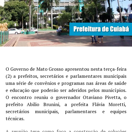
O Governo de Mato Grosso apresentou nesta terça-feira
(2) a prefeitos, secretários e parlamentares municipais
uma série de convênios e programas nas áreas de saúde
e educação que poderão ser aderidos pelos municípios.
O encontro reuniu o governador Otaviano Pivetta, o
prefeito Abilio Brunini, a prefeita Flávia Moretti,
secretários municipais, parlamentares e equipes
técnicas.
A reunião teve como foco a construção de soluções