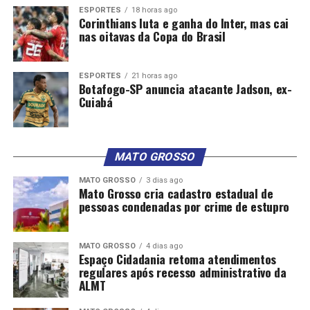
ESPORTES
18 horas ago
Corinthians luta e ganha do Inter, mas cai
nas oitavas da Copa do Brasil
ESPORTES
21 horas ago
Botafogo-SP anuncia atacante Jadson, ex-
Cuiabá
MATO GROSSO
MATO GROSSO
3 dias ago
Mato Grosso cria cadastro estadual de
pessoas condenadas por crime de estupro
MATO GROSSO
4 dias ago
Espaço Cidadania retoma atendimentos
regulares após recesso administrativo da
ALMT