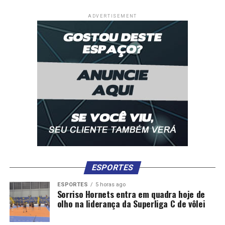
ADVERTISEMENT
ESPORTES
ESPORTES
5 horas ago
Sorriso Hornets entra em quadra hoje de
olho na liderança da Superliga C de vôlei