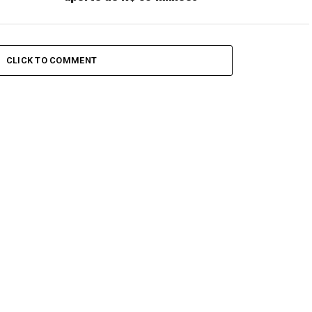
CLICK TO COMMENT