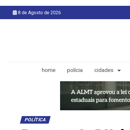
8 de Agosto de 2026
home
polícia
cidades
POLÍTICA