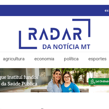
ex
agricultura
economia
política
esportes