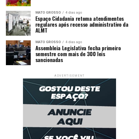
MATO GROSSO
4 dias ago
Espaço Cidadania retoma atendimentos
regulares após recesso administrativo da
ALMT
MATO GROSSO
4 dias ago
Assembleia Legislativa fecha primeiro
semestre com mais de 300 leis
sancionadas
ADVERTISEMENT