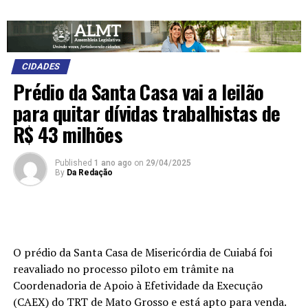
CIDADES
Prédio da Santa Casa vai a leilão
para quitar dívidas trabalhistas de
R$ 43 milhões
Published
1 ano ago
on
29/04/2025
By
Da Redação
O prédio da Santa Casa de Misericórdia de Cuiabá foi
reavaliado no processo piloto em trâmite na
Coordenadoria de Apoio à Efetividade da Execução
(CAEX) do TRT de Mato Grosso e está apto para venda.