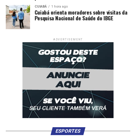
CUIABÁ
1 hora ago
Cuiabá orienta moradores sobre visitas da
Pesquisa Nacional de Saúde do IBGE
ADVERTISEMENT
ESPORTES