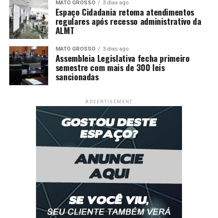
MATO GROSSO
3 dias ago
Espaço Cidadania retoma atendimentos
regulares após recesso administrativo da
ALMT
MATO GROSSO
3 dias ago
Assembleia Legislativa fecha primeiro
semestre com mais de 300 leis
sancionadas
ADVERTISEMENT