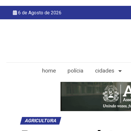
6 de Agosto de 2026
home
polícia
cidades
AGRICULTURA