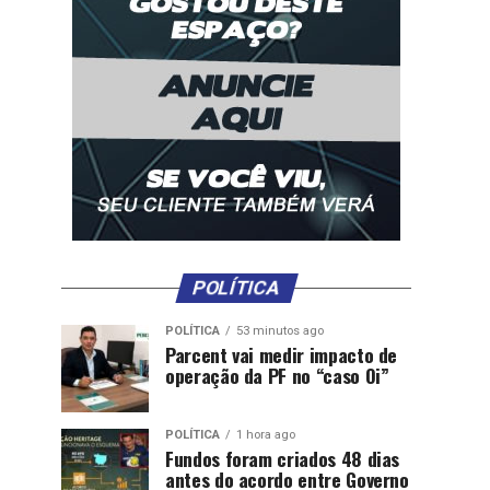
POLÍTICA
POLÍTICA
53 minutos ago
Parcent vai medir impacto de
operação da PF no “caso Oi”
POLÍTICA
1 hora ago
Fundos foram criados 48 dias
antes do acordo entre Governo