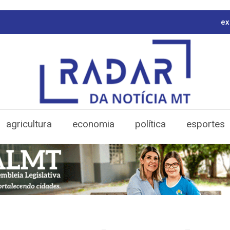
ex
agricultura
economia
política
esportes