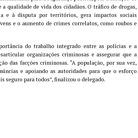
a qualidade de vida dos cidadãos. O tráfico de drogas,
a e à disputa por territórios, gera impactos sociais
ovens e o aumento de crimes correlatos, como roubos e
rtância do trabalho integrado entre as polícias e a
sarticular organizações criminosas e assegurar que a
ão das facções criminosas. “A população, por sua vez,
úncias e apoiando as autoridades para que o esforço
 seguro para todos”, finalizou o delegado.