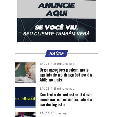
SAÚDE
SAÚDE
28 minutos ago
Organizações pedem mais
agilidade no diagnóstico da
AME no país
SAÚDE
45 minutos ago
Controle do colesterol deve
começar na infância, alerta
cardiologista
SAÚDE
1 hora ago