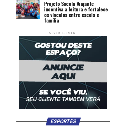
Projeto Sacola Viajante
incentiva a leitura e fortalece
os vínculos entre escola e
família
ADVERTISEMENT
ESPORTES