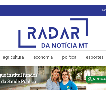
ex
agricultura
economia
política
esportes