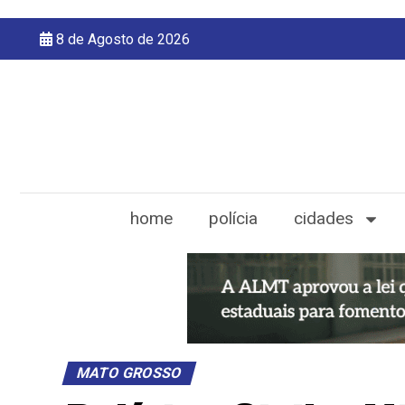
8 de Agosto de 2026
home
polícia
cidades
MATO GROSSO