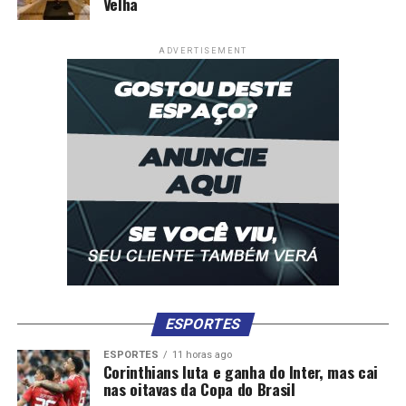
Velha
ADVERTISEMENT
ESPORTES
ESPORTES
11 horas ago
Corinthians luta e ganha do Inter, mas cai
nas oitavas da Copa do Brasil