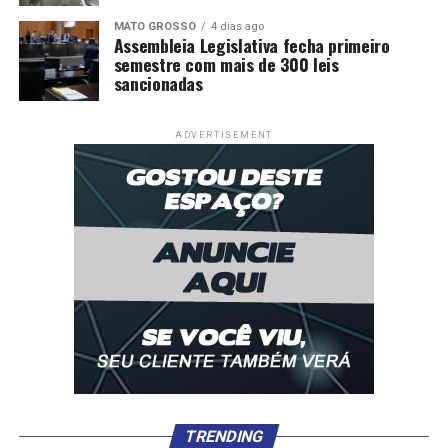
MATO GROSSO
4 dias ago
Assembleia Legislativa fecha primeiro
semestre com mais de 300 leis
sancionadas
ADVERTISEMENT
TRENDING