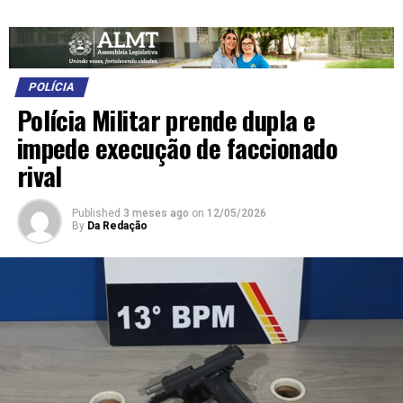
POLÍCIA
Polícia Militar prende dupla e
impede execução de faccionado
rival
Published
3 meses ago
on
12/05/2026
By
Da Redação